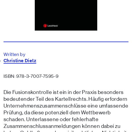
Written by
Christine Dietz
ISBN: 978-3-7007-7595-9
Die Fusionskontrolle ist ein in der Praxis besonders
bedeutender Teil des Kartellrechts. Häufig erfordern
Unternehmenszusammenschlüsse eine umfassende
Prüfung, da diese potenziell dem Wettbewerb
schaden. Unterlassene oder fehlerhafte
Zusammenschlussanmeldungen können dabei zu