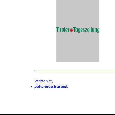
Written by
Johannes Barbist