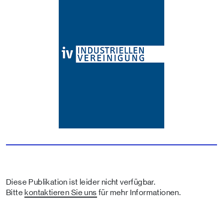
Diese Publikation ist leider nicht verfügbar.
Bitte
kontaktieren Sie uns
für mehr Informationen.