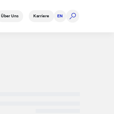
Über Uns
Karriere
EN
Suche öffnen