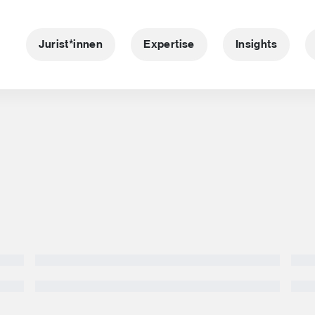
Jurist*innen
Expertise
Insights