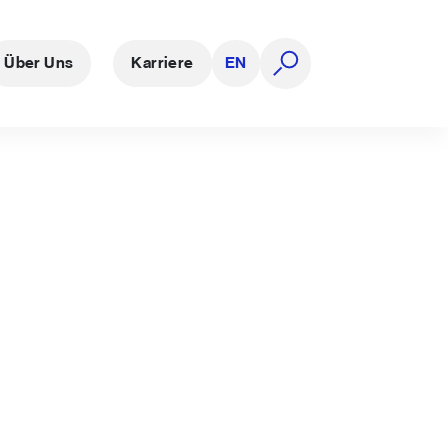
Über Uns
Karriere
EN
Suche öffnen