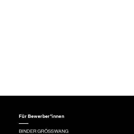
Für Bewerber*innen
BINDER GRÖSSWANG