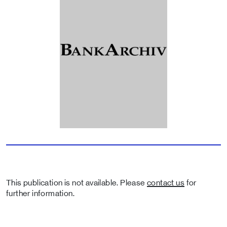
This publication is not available. Please
contact us
for
further information.