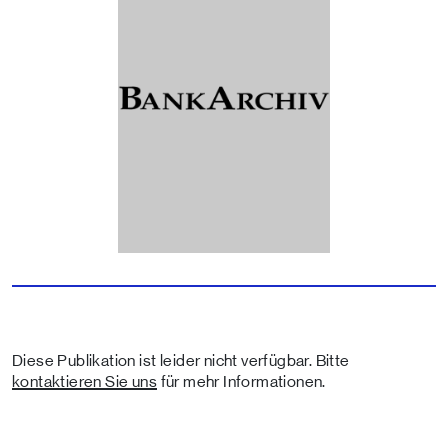
Diese Publikation ist leider nicht verfügbar. Bitte
kontaktieren Sie uns
für mehr Informationen.