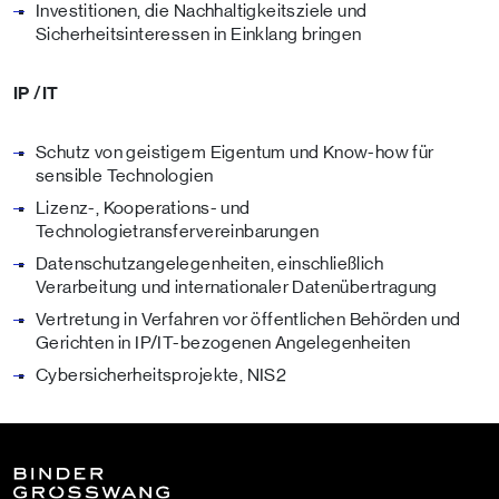
Investitionen, die Nachhaltigkeitsziele und
Sicherheitsinteressen in Einklang bringen
IP /IT
Schutz von geistigem Eigentum und Know-how für
sensible Technologien
Lizenz-, Kooperations- und
Technologietransfervereinbarungen
Datenschutzangelegenheiten, einschließlich
Verarbeitung und internationaler Datenübertragung
Vertretung in Verfahren vor öffentlichen Behörden und
Gerichten in IP/IT-bezogenen Angelegenheiten
Cybersicherheitsprojekte, NIS2