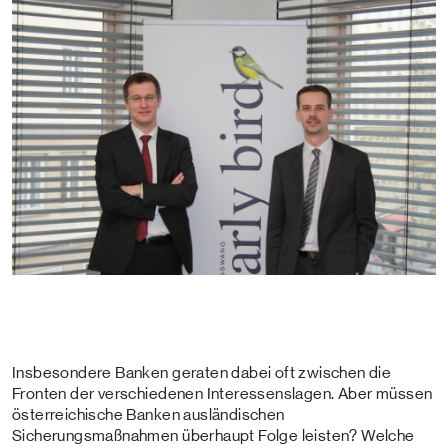
Insbesondere Banken geraten dabei oft zwischen die
Fronten der verschiedenen Interessenslagen. Aber müssen
österreichische Banken ausländischen
Sicherungsmaßnahmen überhaupt Folge leisten? Welche