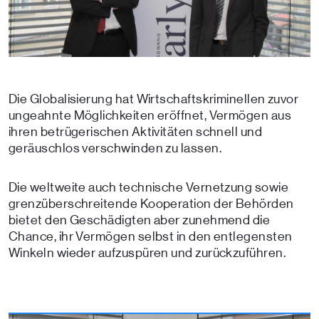
Die Globalisierung hat Wirtschaftskriminellen zuvor
ungeahnte Möglichkeiten eröffnet, Vermögen aus
ihren betrügerischen Aktivitäten schnell und
geräuschlos verschwinden zu lassen.
Die weltweite auch technische Vernetzung sowie
grenzüberschreitende Kooperation der Behörden
bietet den Geschädigten aber zunehmend die
Chance, ihr Vermögen selbst in den entlegensten
Winkeln wieder aufzuspüren und zurückzuführen.