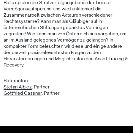
Rolle spielen die Strafverfolgungsbehörden bei der
Vermögensaufspürung und wie funktioniert die
Zusammenarbeit zwischen Akteuren verschiedener
Rechtssysteme? Kann man als Gläubiger auf in
österreichischen Stiftungen geparktes Vermögen
zugreifen? Wie kann man von Österreich aus vorgehen, um
an im Ausland gelegenes Vermögen zu gelangen? In
kompakter Form beleuchten wir diese und einige andere
der derzeit praxisrelevantesten Fragen zu den
Herausforderungen und Möglichkeiten des Asset Tracing &
Recovery.
Referenten:
Stefan Albiez
, Partner
Gottfried Gassner
, Partner