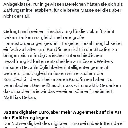
Anlageklasse, nur in gewissen Bereichen hätten sie sich als
Zahlungsmittel etabliert, für die breite Masse sei dies aber
nicht der Fall.
Gefragt nach seiner Einschätzung für die Zukunft, sieht
Dekan Banken vor gleich mehrere große
Herausforderungen gestellt: Es gelte, Bezahlmöglichkeiten
einfach zu halten und Kund*innen nicht in die Situation zu
bringen, sich ständig zwischen unterschiedlichen
Bezahlmöglichkeiten entscheiden zu müssen. Weiters
müssten Bezahlmöglichkeiten intelligenter gemacht
werden. „Und zugleich müssen wir versuchen, die
Komplexität, die wir bei unseren Kund*innen haben, zu
vereinfachen. Das heißt auch, dass wir uns aktiv Gedanken
dazu machen, wie wir das vereinen können“, resümiert
Matthias Dekan.
Ja zum digitalen Euro, aber mehr Augenmerk auf die Art
der Einführung legen
Die Notwendigkeit des digitalen Euro sei unbestritten, da er