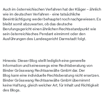
Auch im österreichischen Verfahren hat der Kläger – ähnlich
wie im deutschen Verfahren - eine tatsächliche
Beeinträchtigung weder behauptet noch nachgewiesen. Es
bleibt somit abzuwarten, ob das deutsche
Berufungsgericht einen ähnlichen Rechtsstandpunkt wie
sein österreichisches Pendant einnimmt oder den
Ausführungen des Landesgericht Darmstadt folgt.
Hinweis: Dieser Blog stellt lediglich eine generelle
Information und keineswegs eine Rechtsberatung von
Binder Grösswang Rechtsanwälte GmbH dar. Der
Blog kann eine individuelle Rechtsberatung nicht ersetzen.
Binder Grösswang Rechtsanwälte GmbH übernimmt
keine Haftung, gleich welcher Art, für Inhalt und Richtigkeit
des Blogs.