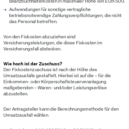
Bilanzbuchhalterkosten in maximaler Höhe von EUR 500.
Aufwendungen für sonstige vertragliche
betriebsnotwendige Zahlungsverpflichtungen, die nicht
das Personal betreffen.
Von den Fixkosten abzuziehen sind
Versicherungsleistungen, die diese Fixkosten im
Versicherungsfall abdecken.
Wie hoch ist der Zuschuss?
Der Fixkostenzuschuss ist nach der Höhe des
Umsatzausfalls gestaffelt. Hierbei ist auf die – für die
Einkommen- oder Körperschaftsteuerveranlagung
maßgebenden – Waren- und/oder Leistungserlöse
abzustellen.
Der Antragsteller kann die Berechnungsmethode für den
Umsatzausfall wählen: