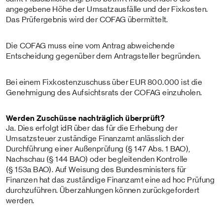
angegebene Höhe der Umsatzausfälle und der Fixkosten.
Das Prüfergebnis wird der COFAG übermittelt.
Die COFAG muss eine vom Antrag abweichende
Entscheidung gegenüber dem Antragsteller begründen.
Bei einem Fixkostenzuschuss über EUR 800.000 ist die
Genehmigung des Aufsichtsrats der COFAG einzuholen.
Werden Zuschüsse nachträglich überprüft?
Ja. Dies erfolgt idR über das für die Erhebung der
Umsatzsteuer zuständige Finanzamt anlässlich der
Durchführung einer Außenprüfung (§ 147 Abs. 1 BAO),
Nachschau (§ 144 BAO) oder begleitenden Kontrolle
(§ 153a BAO). Auf Weisung des Bundesministers für
Finanzen hat das zuständige Finanzamt eine ad hoc Prüfung
durchzuführen. Überzahlungen können zurückgefordert
werden.