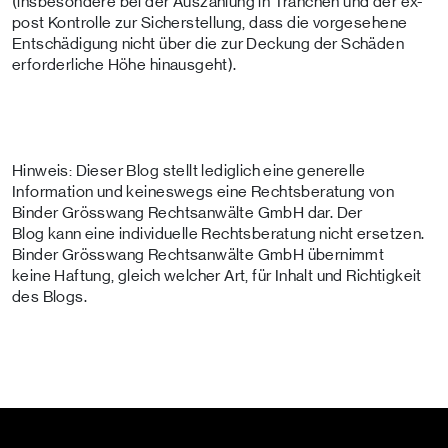
(insbesondere bei der Auszahlung in Tranchen und der ex-
post Kontrolle zur Sicherstellung, dass die vorgesehene
Entschädigung nicht über die zur Deckung der Schäden
erforderliche Höhe hinausgeht).
Hinweis: Dieser Blog stellt lediglich eine generelle
Information und keineswegs eine Rechtsberatung von
Binder Grösswang Rechtsanwälte GmbH dar. Der
Blog kann eine individuelle Rechtsberatung nicht ersetzen.
Binder Grösswang Rechtsanwälte GmbH übernimmt
keine Haftung, gleich welcher Art, für Inhalt und Richtigkeit
des Blogs.