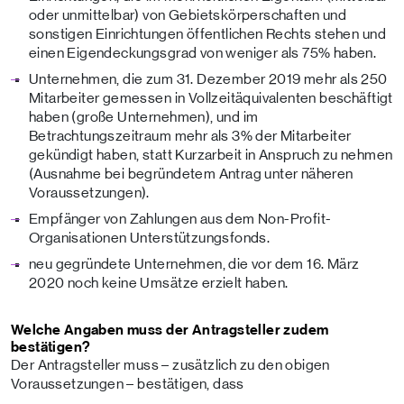
oder unmittelbar) von Gebietskörperschaften und
sonstigen Einrichtungen öffentlichen Rechts stehen und
einen Eigendeckungsgrad von weniger als 75% haben.
Unternehmen, die zum 31. Dezember 2019 mehr als 250
Mitarbeiter gemessen in Vollzeitäquivalenten beschäftigt
haben (große Unternehmen), und im
Betrachtungszeitraum mehr als 3% der Mitarbeiter
gekündigt haben, statt Kurzarbeit in Anspruch zu nehmen
(Ausnahme bei begründetem Antrag unter näheren
Voraussetzungen).
Empfänger von Zahlungen aus dem Non-Profit-
Organisationen Unterstützungsfonds.
neu gegründete Unternehmen, die vor dem 16. März
2020 noch keine Umsätze erzielt haben.
Welche Angaben muss der Antragsteller zudem
bestätigen?
Der Antragsteller muss – zusätzlich zu den obigen
Voraussetzungen – bestätigen, dass