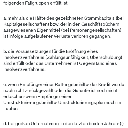
folgenden Fallgruppen erfüllt ist:
a. mehr als die Hälfte des gezeichneten Stammkapitals (bei
Kapitalgesellschaften) bzw. der in den Geschäftsbüchern
ausgewiesenen Eigenmittel (bei Personengesellschaften)
ist infolge aufgelaufener Verluste verloren gegangen.
b. die Voraussetzungen für die Eröffnung eines
Insolvenzverfahrens (Zahlungsunfähigkeit, Überschuldung)
sind erfüllt oder das Unternehmen ist Gegenstand eines
Insolvenzverfahrens.
c. wenn Empfänger einer Rettungsbeihilfe: der Kredit wurde
noch nicht zurückgezahlt oder die Garantie ist noch nicht
erloschen; wenn Empfänger einer
Umstrukturierungsbeihilfe: Umstrukturierungsplan noch im
Laufen.
d. bei großen Unternehmen, in den letzten beiden Jahren: (i)