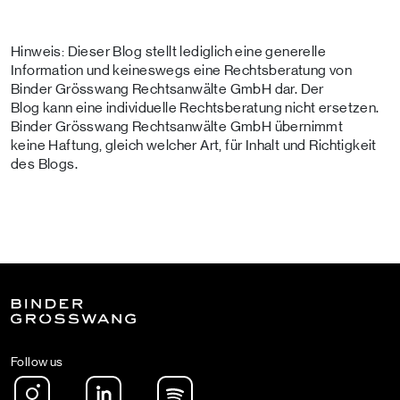
Hinweis: Dieser Blog stellt lediglich eine generelle
Information und keineswegs eine Rechtsberatung von
Binder Grösswang Rechtsanwälte GmbH dar. Der
Blog kann eine individuelle Rechtsberatung nicht ersetzen.
Binder Grösswang Rechtsanwälte GmbH übernimmt
keine Haftung, gleich welcher Art, für Inhalt und Richtigkeit
des Blogs.
Follow us
Instagram
LinkedIn
Spotify Podcast