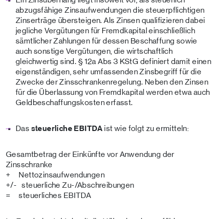
abzugsfähige Zinsaufwendungen die steuerpflichtigen
Zinserträge übersteigen. Als Zinsen qualifizieren dabei
jegliche Vergütungen für Fremdkapital einschließlich
sämtlicher Zahlungen für dessen Beschaffung sowie
auch sonstige Vergütungen, die wirtschaftlich
gleichwertig sind. § 12a Abs 3 KStG definiert damit einen
eigenständigen, sehr umfassenden Zinsbegriff für die
Zwecke der Zinsschrankenregelung. Neben den Zinsen
für die Überlassung von Fremdkapital werden etwa auch
Geldbeschaffungskosten erfasst.
Das
steuerliche EBITDA
ist wie folgt zu ermitteln:
Gesamtbetrag der Einkünfte vor Anwendung der
Zinsschranke
+ Nettozinsaufwendungen
+/- steuerliche Zu-/Abschreibungen
= steuerliches EBITDA