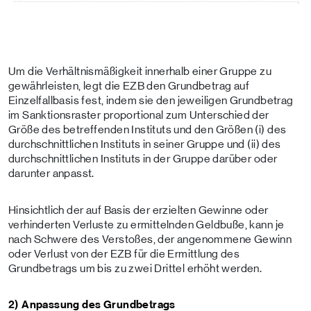
Um die Verhältnismäßigkeit innerhalb einer Gruppe zu
gewährleisten, legt die EZB den Grundbetrag auf
Einzelfallbasis fest, indem sie den jeweiligen Grundbetrag
im Sanktionsraster proportional zum Unterschied der
Größe des betreffenden Instituts und den Größen (i) des
durchschnittlichen Instituts in seiner Gruppe und (ii) des
durchschnittlichen Instituts in der Gruppe darüber oder
darunter anpasst.
Hinsichtlich der auf Basis der erzielten Gewinne oder
verhinderten Verluste zu ermittelnden Geldbuße, kann je
nach Schwere des Verstoßes, der angenommene Gewinn
oder Verlust von der EZB für die Ermittlung des
Grundbetrags um bis zu zwei Drittel erhöht werden.
2) Anpassung des Grundbetrags