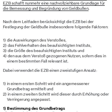
EZB schafft nunmehr eine nachvollziehbare Grundlage für
die Bemessung und Begründung von Geldbußen
.
Nach dem Leitfaden berücksichtigt die EZB bei der
Festlegung der Geldbuße insbesondere folgende Faktoren:
die Auswirkungen des Verstoßes,
das Fehlverhalten des beaufsichtigten Instituts,
die Größe des beaufsichtigten Instituts und
den aus dem Verstoß gezogenen Nutzen, sofern dies in
einem bestimmten Fall relevant ist.
Dabei verwendet die EZB einen zweistufigen Ansatz:
in einem ersten Schritt wird ein angemessener
Grundbetrag ermittelt und
in einem zweiten Schritt wird dieser durch Erhöhung oder
Verringerung angepasst.
1) Bestimmung des Grundbetrags