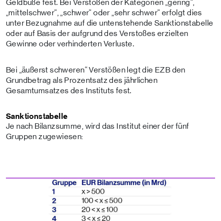
Geldbuße fest. Bei Verstößen der Kategorien „gering“,
„mittelschwer“, „schwer“ oder „sehr schwer“ erfolgt dies
unter Bezugnahme auf die untenstehende Sanktionstabelle
oder auf Basis der aufgrund des Verstoßes erzielten
Gewinne oder verhinderten Verluste.
Bei „äußerst schweren“ Verstößen legt die EZB den
Grundbetrag als Prozentsatz des jährlichen
Gesamtumsatzes des Instituts fest.
Sanktionstabelle
Je nach Bilanzsumme, wird das Institut einer der fünf
Gruppen zugewiesen: