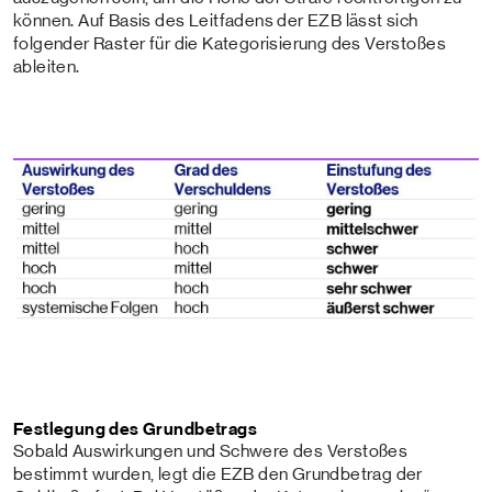
können. Auf Basis des Leitfadens der EZB lässt sich
folgender Raster für die Kategorisierung des Verstoßes
ableiten.
Festlegung des Grundbetrags
Sobald Auswirkungen und Schwere des Verstoßes
bestimmt wurden, legt die EZB den Grundbetrag der