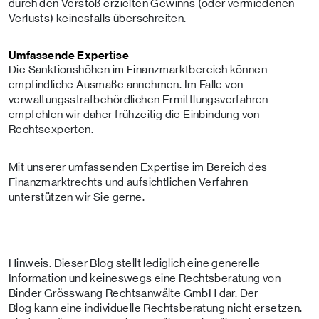
durch den Verstoß erzielten Gewinns (oder vermiedenen
Verlusts) keinesfalls überschreiten.
Umfassende Expertise
Die Sanktionshöhen im Finanzmarktbereich können
empfindliche Ausmaße annehmen. Im Falle von
verwaltungsstrafbehördlichen Ermittlungsverfahren
empfehlen wir daher frühzeitig die Einbindung von
Rechtsexperten.
Mit unserer umfassenden Expertise im Bereich des
Finanzmarktrechts und aufsichtlichen Verfahren
unterstützen wir Sie gerne.
Hinweis: Dieser Blog stellt lediglich eine generelle
Information und keineswegs eine Rechtsberatung von
Binder Grösswang Rechtsanwälte GmbH dar. Der
Blog kann eine individuelle Rechtsberatung nicht ersetzen.