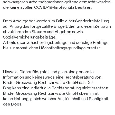
schwangeren Arbeitnehmerinnen geltend gemacht werden,
die keinen vollen COVID-19-Impfschutz besitzen.
Dem Arbeitgeber werden im Falle einer Sonderfreistellung
auf Antrag das fortgezahlte Entgelt, die für diesen Zeitraum
abzuführenden Steuern und Abgaben sowie
Sozialversicherungsbeiträge,
Arbeitslosenversicherungsbeiträge und sonstige Beiträge
bis zur monatlichen Höchstbeitragsgrundlage ersetzt.
Hinweis: Dieser Blog stellt lediglich eine generelle
Information und keineswegs eine Rechtsberatung von
Binder Grösswang Rechtsanwälte GmbH dar. Der
Blog kann eine individuelle Rechtsberatung nicht ersetzen.
Binder Grösswang Rechtsanwälte GmbH übernimmt
keine Haftung, gleich welcher Art, für Inhalt und Richtigkeit
des Blogs.