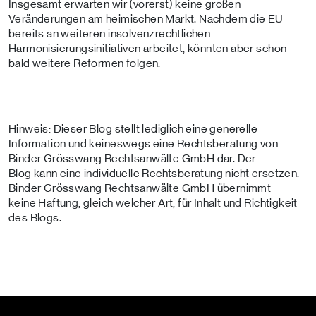
Insgesamt erwarten wir (vorerst) keine großen
Veränderungen am heimischen Markt. Nachdem die EU
bereits an weiteren insolvenzrechtlichen
Harmonisierungsinitiativen arbeitet, könnten aber schon
bald weitere Reformen folgen.
Hinweis: Dieser Blog stellt lediglich eine generelle
Information und keineswegs eine Rechtsberatung von
Binder Grösswang Rechtsanwälte GmbH dar. Der
Blog kann eine individuelle Rechtsberatung nicht ersetzen.
Binder Grösswang Rechtsanwälte GmbH übernimmt
keine Haftung, gleich welcher Art, für Inhalt und Richtigkeit
des Blogs.