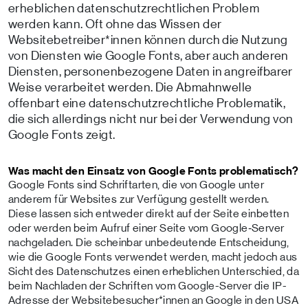
erheblichen datenschutzrechtlichen Problem
werden kann. Oft ohne das Wissen der
Websitebetreiber*innen können durch die Nutzung
von Diensten wie Google Fonts, aber auch anderen
Diensten, personenbezogene Daten in angreifbarer
Weise verarbeitet werden. Die Abmahnwelle
offenbart eine datenschutzrechtliche Problematik,
die sich allerdings nicht nur bei der Verwendung von
Google Fonts zeigt.
Was macht den Einsatz von Google Fonts problematisch?
Google Fonts sind Schriftarten, die von Google unter
anderem für Websites zur Verfügung gestellt werden.
Diese lassen sich entweder direkt auf der Seite einbetten
oder werden beim Aufruf einer Seite vom Google‑Server
nachgeladen. Die scheinbar unbedeutende Entscheidung,
wie die Google Fonts verwendet werden, macht jedoch aus
Sicht des Datenschutzes einen erheblichen Unterschied, da
beim Nachladen der Schriften vom Google-Server die IP-
Adresse der Website­besucher*innen an Google in den USA