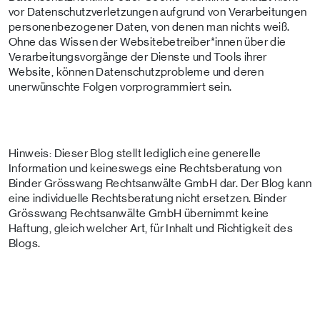
vor Datenschutzverletzungen aufgrund von Verarbeitungen
personenbezogener Daten, von denen man nichts weiß.
Ohne das Wissen der Websitebetreiber*innen über die
Verarbeitungsvorgänge der Dienste und Tools ihrer
Website, können Datenschutz­probleme und deren
unerwünschte Folgen vorprogrammiert sein.
Hinweis: Dieser Blog stellt lediglich eine generelle
Information und keineswegs eine Rechtsberatung von
Binder Grösswang Rechtsanwälte GmbH dar. Der Blog kann
eine individuelle Rechtsberatung nicht ersetzen. Binder
Grösswang Rechtsanwälte GmbH übernimmt keine
Haftung, gleich welcher Art, für Inhalt und Richtigkeit des
Blogs.