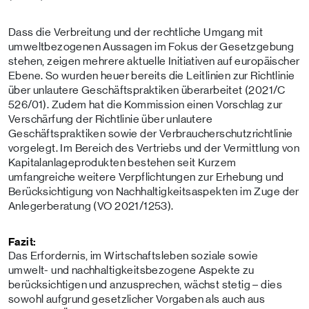
Dass die Verbreitung und der rechtliche Umgang mit
umweltbezogenen Aussagen im Fokus der Gesetzgebung
stehen, zeigen mehrere aktuelle Initiativen auf europäischer
Ebene. So wurden heuer bereits die Leitlinien zur Richtlinie
über unlautere Geschäftspraktiken überarbeitet (2021/C
526/01). Zudem hat die Kommission einen Vorschlag zur
Verschärfung der Richtlinie über unlautere
Geschäftspraktiken sowie der Verbraucherschutzrichtlinie
vorgelegt. Im Bereich des Vertriebs und der Vermittlung von
Kapitalanlageprodukten bestehen seit Kurzem
umfangreiche weitere Verpflichtungen zur Erhebung und
Berücksichtigung von Nachhaltigkeitsaspekten im Zuge der
Anlegerberatung (VO 2021/1253).
Fazit:
Das Erfordernis, im Wirtschaftsleben soziale sowie
umwelt- und nachhaltigkeitsbezogene Aspekte zu
berücksichtigen und anzusprechen, wächst stetig – dies
sowohl aufgrund gesetzlicher Vorgaben als auch aus