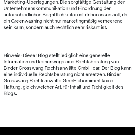
Marketing-Überlegungen. Die sorgfältige Gestaltung der
Unternehmenskommunikation und Einordnung der
unterschiedlichen Begrifflichkeiten ist dabei essenziell, da
ein Greenwashing nicht nur marketingmäßig verheerend
sein kann, sondern auch rechtlich sehr riskant ist.
Hinweis: Dieser Blog stellt lediglich eine generelle
Information und keineswegs eine Rechtsberatung von
Binder Grösswang Rechtsanwälte GmbH dar. Der Blog kann
eine individuelle Rechtsberatung nicht ersetzen. Binder
Grösswang Rechtsanwälte GmbH übernimmt keine
Haftung, gleich welcher Art, für Inhalt und Richtigkeit des
Blogs.