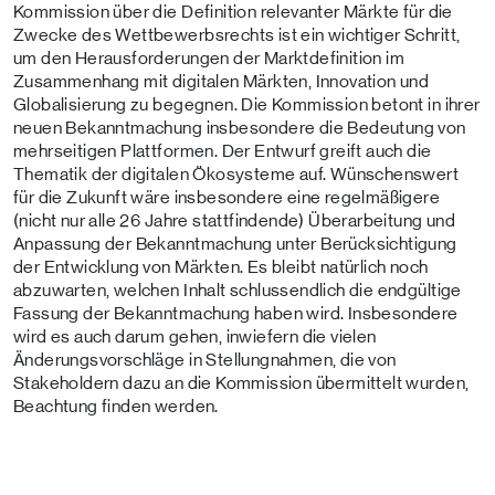
Kommission über die Definition relevanter Märkte für die
Zwecke des Wettbewerbsrechts ist ein wichtiger Schritt,
um den Herausforderungen der Marktdefinition im
Zusammenhang mit digitalen Märkten, Innovation und
Globalisierung zu begegnen. Die Kommission betont in ihrer
neuen Bekanntmachung insbesondere die Bedeutung von
mehrseitigen Plattformen. Der Entwurf greift auch die
Thematik der digitalen Ökosysteme auf. Wünschenswert
für die Zukunft wäre insbesondere eine regelmäßigere
(nicht nur alle 26 Jahre stattfindende) Überarbeitung und
Anpassung der Bekanntmachung unter Berücksichtigung
der Entwicklung von Märkten. Es bleibt natürlich noch
abzuwarten, welchen Inhalt schlussendlich die endgültige
Fassung der Bekanntmachung haben wird. Insbesondere
wird es auch darum gehen, inwiefern die vielen
Änderungsvorschläge in Stellungnahmen, die von
Stakeholdern dazu an die Kommission übermittelt wurden,
Beachtung finden werden.