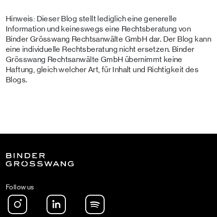
Hinweis: Dieser Blog stellt lediglich eine generelle
Information und keineswegs eine Rechtsberatung von
Binder Grösswang Rechtsanwälte GmbH dar. Der Blog kann
eine individuelle Rechtsberatung nicht ersetzen. Binder
Grösswang Rechtsanwälte GmbH übernimmt keine
Haftung, gleich welcher Art, für Inhalt und Richtigkeit des
Blogs.
Follow us
Instagram
LinkedIn
Spotify Podcast