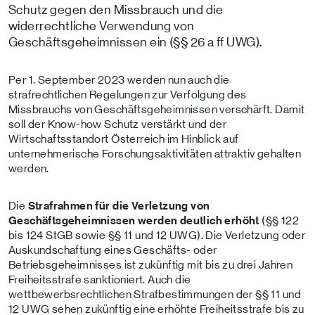
Schutz gegen den Missbrauch und die
widerrechtliche Verwendung von
Geschäftsgeheimnissen ein (§§ 26 a ff UWG).
Per 1. September 2023 werden nun auch die
strafrechtlichen Regelungen zur Verfolgung des
Missbrauchs von Geschäftsgeheimnissen verschärft. Damit
soll der Know-how Schutz verstärkt und der
Wirtschaftsstandort Österreich im Hinblick auf
unternehmerische Forschungsaktivitäten attraktiv gehalten
werden.
Die
Strafrahmen für die Verletzung von
Geschäftsgeheimnissen werden deutlich erhöht
(§§ 122
bis 124 StGB sowie §§ 11 und 12 UWG). Die Verletzung oder
Auskundschaftung eines Geschäfts- oder
Betriebsgeheimnisses ist zukünftig mit bis zu drei Jahren
Freiheitsstrafe sanktioniert. Auch die
wettbewerbsrechtlichen Strafbestimmungen der §§ 11 und
12 UWG sehen zukünftig eine erhöhte Freiheitsstrafe bis zu