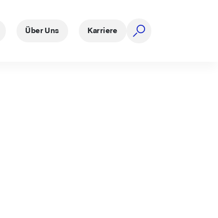
Über Uns
Karriere
Suche öffnen