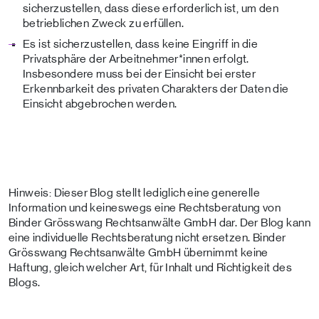
sicherzustellen, dass diese erforderlich ist, um den
betrieblichen Zweck zu erfüllen.
Es ist sicherzustellen, dass keine Eingriff in die
Privatsphäre der Arbeitnehmer*innen erfolgt.
Insbesondere muss bei der Einsicht bei erster
Erkennbarkeit des privaten Charakters der Daten die
Einsicht abgebrochen werden.
Hinweis: Dieser Blog stellt lediglich eine generelle
Information und keineswegs eine Rechtsberatung von
Binder Grösswang Rechtsanwälte GmbH dar. Der Blog kann
eine individuelle Rechtsberatung nicht ersetzen. Binder
Grösswang Rechtsanwälte GmbH übernimmt keine
Haftung, gleich welcher Art, für Inhalt und Richtigkeit des
Blogs.