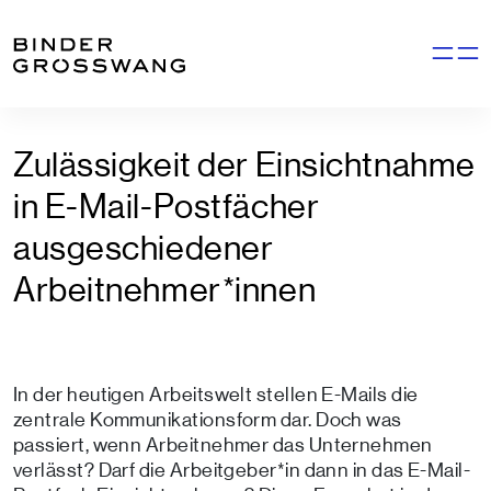
Zum Inhalt
Zum Footer
Navigati
Zulässigkeit der Einsichtnahme
in E-Mail-Postfächer
ausgeschiedener
Arbeitnehmer*innen
In der heutigen Arbeitswelt stellen E-Mails die
zentrale Kommunikationsform dar. Doch was
passiert, wenn Arbeitnehmer das Unternehmen
verlässt? Darf die Arbeitgeber*in dann in das E-Mail-