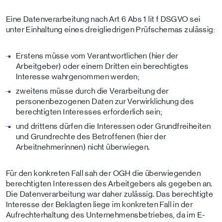
Eine Datenverarbeitung nach Art 6 Abs 1 lit f DSGVO sei
unter Einhaltung eines dreigliedrigen Prüfschemas zulässig:
Erstens müsse vom Verantwortlichen (hier der
Arbeitgeber) oder einem Dritten ein berechtigtes
Interesse wahrgenommen werden;
zweitens müsse durch die Verarbeitung der
personenbezogenen Daten zur Verwirklichung des
berechtigten Interesses erforderlich sein;
und drittens dürfen die Interessen oder Grundfreiheiten
und Grundrechte des Betroffenen (hier der
Arbeitnehmerinnen) nicht überwiegen.
Für den konkreten Fall sah der OGH die überwiegenden
berechtigten Interessen des Arbeitgebers als gegeben an.
Die Datenverarbeitung war daher zulässig. Das berechtigte
Interesse der Beklagten liege im konkreten Fall in der
Aufrechterhaltung des Unternehmensbetriebes, da im E-