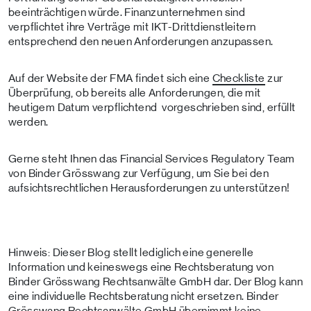
beeinträchtigen würde. Finanzunternehmen sind
verpflichtet ihre Verträge mit IKT-Drittdienstleitern
entsprechend den neuen Anforderungen anzupassen.
Auf der Website der FMA findet sich eine
Checkliste
zur
Überprüfung, ob bereits alle Anforderungen, die mit
heutigem Datum verpflichtend vorgeschrieben sind, erfüllt
werden.
Gerne steht Ihnen das Financial Services Regulatory Team
von Binder Grösswang zur Verfügung, um Sie bei den
aufsichtsrechtlichen Herausforderungen zu unterstützen!
Hinweis: Dieser Blog stellt lediglich eine generelle
Information und keineswegs eine Rechtsberatung von
Binder Grösswang Rechtsanwälte GmbH dar. Der Blog kann
eine individuelle Rechtsberatung nicht ersetzen. Binder
Grösswang Rechtsanwälte GmbH übernimmt keine