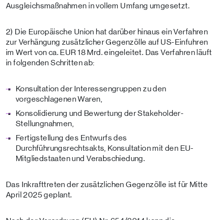
Ausgleichsmaßnahmen in vollem Umfang umgesetzt.
2) Die Europäische Union hat darüber hinaus ein Verfahren
zur Verhängung zusätzlicher Gegenzölle auf US-Einfuhren
im Wert von ca. EUR 18 Mrd. eingeleitet. Das Verfahren läuft
in folgenden Schritten ab:
Konsultation der Interessengruppen zu den
vorgeschlagenen Waren,
Konsolidierung und Bewertung der Stakeholder-
Stellungnahmen,
Fertigstellung des Entwurfs des
Durchführungsrechtsakts, Konsultation mit den EU-
Mitgliedstaaten und Verabschiedung.
Das Inkrafttreten der zusätzlichen Gegenzölle ist für Mitte
April 2025 geplant.