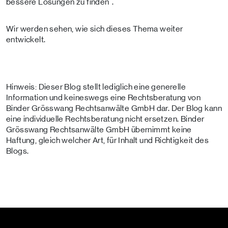
bessere Lösungen zu finden".
Wir werden sehen, wie sich dieses Thema weiter
entwickelt.
Hinweis: Dieser Blog stellt lediglich eine generelle
Information und keineswegs eine Rechtsberatung von
Binder Grösswang Rechtsanwälte GmbH dar. Der Blog kann
eine individuelle Rechtsberatung nicht ersetzen. Binder
Grösswang Rechtsanwälte GmbH übernimmt keine
Haftung, gleich welcher Art, für Inhalt und Richtigkeit des
Blogs.