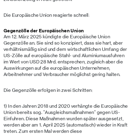
Die Europäische Union reagierte schnell:
Gegenzölle der Europäischen Union
Am 12. März 2025 kündigte die Europäische Union
Gegenzölle an. Sie sind so konzipiert, dass sie hart, aber
verhältnismäßig sind und dem wirtschaftlichen Umfang der
US-Zölle auf europäische Stahl- und Aluminiumausfuhren
im Wert von USD 28 Mrd. entsprechen, zugleich aber die
Auswirkungen auf die europäischen Unternehmen,
Arbeitnehmer und Verbraucher möglichst gering halten.
Die Gegenzölle erfolgen in zwei Schritten:
1) In den Jahren 2018 und 2020 verhängte die Europäische
Union bereits sog. "Ausgleichsmaßnahmen" gegen US-
Einfuhren. Diese Maßnahmen wurden später ausgesetzt,
werden aber am 1. April 2025 (automatisch) wieder in Kraft
treten. Zum ersten Mal werden diese