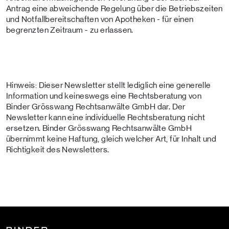
Antrag eine abweichende Regelung über die Betriebszeiten
und Notfallbereitschaften von Apotheken - für einen
begrenzten Zeitraum - zu erlassen.
Hinweis: Dieser Newsletter stellt lediglich eine generelle
Information und keineswegs eine Rechtsberatung von
Binder Grösswang Rechtsanwälte GmbH dar. Der
Newsletter kann eine individuelle Rechtsberatung nicht
ersetzen. Binder Grösswang Rechtsanwälte GmbH
übernimmt keine Haftung, gleich welcher Art, für Inhalt und
Richtigkeit des Newsletters.