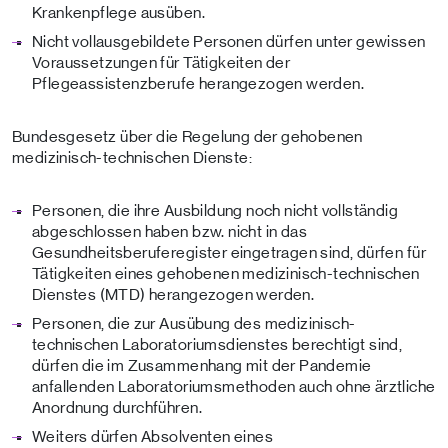
Krankenpflege ausüben.
Nicht vollausgebildete Personen dürfen unter gewissen
Voraussetzungen für Tätigkeiten der
Pflegeassistenzberufe herangezogen werden.
Bundesgesetz über die Regelung der gehobenen
medizinisch-technischen Dienste:
Personen, die ihre Ausbildung noch nicht vollständig
abgeschlossen haben bzw. nicht in das
Gesundheitsberuferegister eingetragen sind, dürfen für
Tätigkeiten eines gehobenen medizinisch-technischen
Dienstes (MTD) herangezogen werden.
Personen, die zur Ausübung des medizinisch-
technischen Laboratoriumsdienstes berechtigt sind,
dürfen die im Zusammenhang mit der Pandemie
anfallenden Laboratoriumsmethoden auch ohne ärztliche
Anordnung durchführen.
Weiters dürfen Absolventen eines