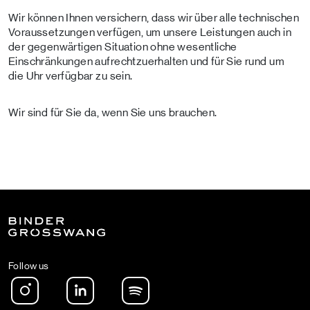
Wir können Ihnen versichern, dass wir über alle technischen
Voraussetzungen verfügen, um unsere Leistungen auch in
der gegenwärtigen Situation ohne wesentliche
Einschränkungen aufrechtzuerhalten und für Sie rund um
die Uhr verfügbar zu sein.
Wir sind für Sie da, wenn Sie uns brauchen.
Follow us
Instagram
LinkedIn
Spotify Podcast