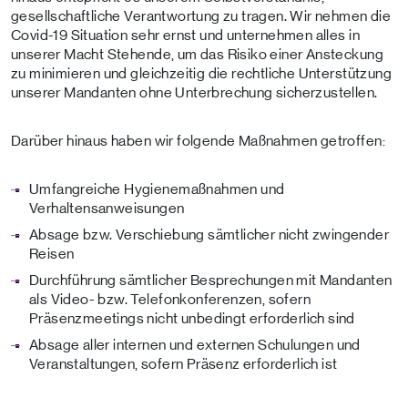
gesellschaftliche Verantwortung zu tragen. Wir nehmen die
Covid-19 Situation sehr ernst und unternehmen alles in
unserer Macht Stehende, um das Risiko einer Ansteckung
zu minimieren und gleichzeitig die rechtliche Unterstützung
unserer Mandanten ohne Unterbrechung sicherzustellen.
Darüber hinaus haben wir folgende Maßnahmen getroffen:
Umfangreiche Hygienemaßnahmen und
Verhaltensanweisungen
Absage bzw. Verschiebung sämtlicher nicht zwingender
Reisen
Durchführung sämtlicher Besprechungen mit Mandanten
als Video- bzw. Telefonkonferenzen, sofern
Präsenzmeetings nicht unbedingt erforderlich sind
Absage aller internen und externen Schulungen und
Veranstaltungen, sofern Präsenz erforderlich ist