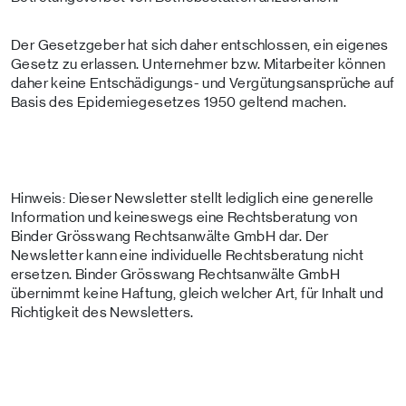
Der Gesetzgeber hat sich daher entschlossen, ein eigenes
Gesetz zu erlassen. Unternehmer bzw. Mitarbeiter können
daher keine Entschädigungs- und Vergütungsansprüche auf
Basis des Epidemiegesetzes 1950 geltend machen.
Hinweis: Dieser Newsletter stellt lediglich eine generelle
Information und keineswegs eine Rechtsberatung von
Binder Grösswang Rechtsanwälte GmbH dar. Der
Newsletter kann eine individuelle Rechtsberatung nicht
ersetzen. Binder Grösswang Rechtsanwälte GmbH
übernimmt keine Haftung, gleich welcher Art, für Inhalt und
Richtigkeit des Newsletters.