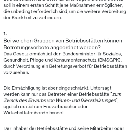
soll in einem ersten Schritt jene Maßnahmen ermöglichen,
die unbedingt erforderlich sind, um die weitere Verbreitung
der Krankheit zu verhindern.
1.
Bei welchen Gruppen von Betriebsstätten können
Betretungsverbote angeordnet werden?
Das Gesetz ermächtigt den Bundesminister für Soziales,
Gesundheit, Pflege und Konsumentenschutz (BMSGPK),
durch Verordnung ein Betretungsverbot für Betriebsstätten
vorzusehen.
Die Ermächtigung ist aber eingeschränkt. Untersagt
werden kann nur das Betreten einer Betriebsstätte "
zum
Zweck des Erwerbs von Waren- und Dienstleistungen
",
egal ob es sich um Endverbraucher oder
Wirtschaftstreibende handelt.
Der Inhaber der Betriebsstätte und seine Mitarbeiter oder