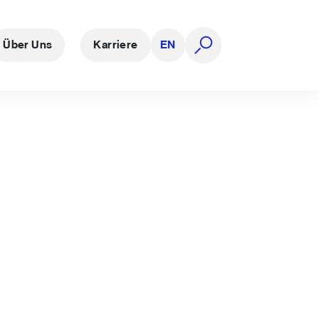
Über Uns
Karriere
EN
Suche öffnen