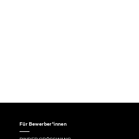
Für Bewerber*innen