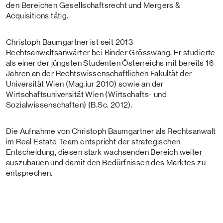
den Bereichen Gesellschaftsrecht und Mergers &
Acquisitions tätig.
Christoph Baumgartner ist seit 2013
Rechtsanwaltsanwärter bei Binder Grösswang. Er studierte
als einer der jüngsten Studenten Österreichs mit bereits 16
Jahren an der Rechtswissenschaftlichen Fakultät der
Universität Wien (Mag.iur 2010) sowie an der
Wirtschaftsuniversität Wien (Wirtschafts- und
Sozialwissenschaften) (B.Sc. 2012).
Die Aufnahme von Christoph Baumgartner als Rechtsanwalt
im Real Estate Team entspricht der strategischen
Entscheidung, diesen stark wachsenden Bereich weiter
auszubauen und damit den Bedürfnissen des Marktes zu
entsprechen.