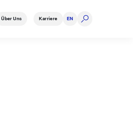
Über Uns
Karriere
EN
Suche öffnen