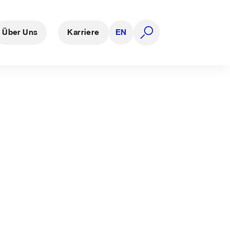
Über Uns
Karriere
EN
Suche öffnen