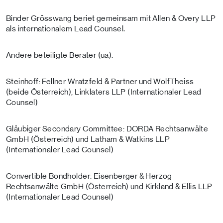
Binder Grösswang beriet gemeinsam mit Allen & Overy LLP
als internationalem Lead Counsel.
Andere beteiligte Berater (ua):
Steinhoff: Fellner Wratzfeld & Partner und WolfTheiss
(beide Österreich), Linklaters LLP (Internationaler Lead
Counsel)
Gläubiger Secondary Committee: DORDA Rechtsanwälte
GmbH (Österreich) und Latham & Watkins LLP
(Internationaler Lead Counsel)
Convertible Bondholder: Eisenberger & Herzog
Rechtsanwälte GmbH (Österreich) und Kirkland & Ellis LLP
(Internationaler Lead Counsel)