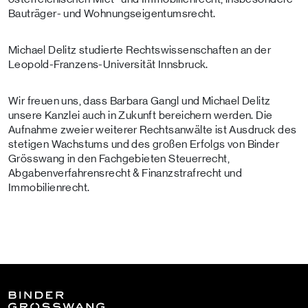
Bauträger- und Wohnungseigentumsrecht.
Michael Delitz studierte Rechtswissenschaften an der
Leopold-Franzens-Universität Innsbruck.
Wir freuen uns, dass Barbara Gangl und Michael Delitz
unsere Kanzlei auch in Zukunft bereichern werden. Die
Aufnahme zweier weiterer Rechtsanwälte ist Ausdruck des
stetigen Wachstums und des großen Erfolgs von Binder
Grösswang in den Fachgebieten Steuerrecht,
Abgabenverfahrensrecht & Finanzstrafrecht und
Immobilienrecht.