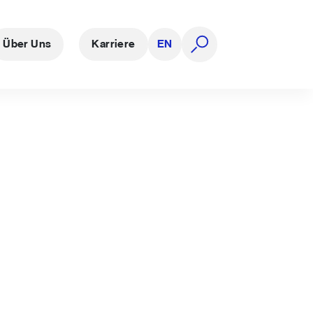
Über Uns
Karriere
EN
Suche öffnen