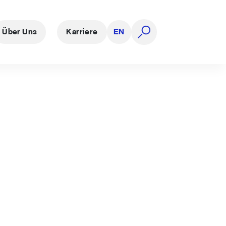
Über Uns
Karriere
EN
Suche öffnen