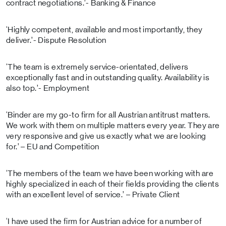
contract negotiations.’- Banking & Finance
‘Highly competent, available and most importantly, they
deliver.’- Dispute Resolution
‘The team is extremely service-orientated, delivers
exceptionally fast and in outstanding quality. Availability is
also top.’- Employment
‘Binder are my go-to firm for all Austrian antitrust matters.
We work with them on multiple matters every year. They are
very responsive and give us exactly what we are looking
for.’ – EU and Competition
‘The members of the team we have been working with are
highly specialized in each of their fields providing the clients
with an excellent level of service.’ – Private Client
‘I have used the firm for Austrian advice for a number of