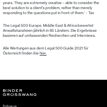
years. They are extremely creative – able to consider the
best solution to a client’s problem, rather than merely
responding to the questions put in front of them.’ - Tax
The Legal 500 Europe, Middle East & Africa bewertet
Anwaltskanzleien jährlich in 85 Ländern. Die Ergebnisse
basieren auf umfassenden Recherchen und Interviews.
Alle Wertungen aus dem Legal 500 Guide 2021 für
Österreich finden Sie
hier.
Follow us