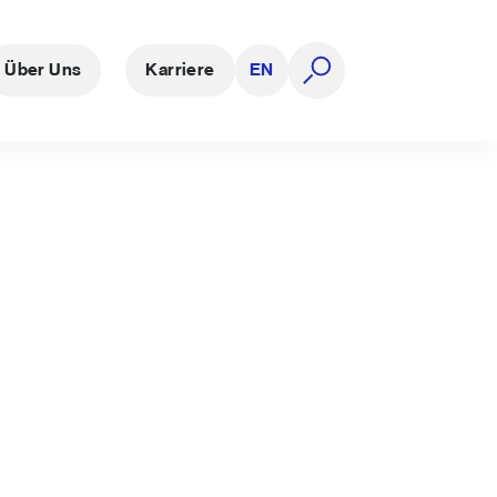
Über Uns
Karriere
EN
Suche öffnen