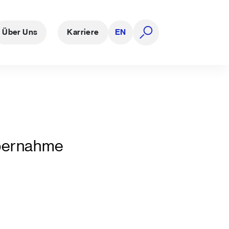
Über Uns
Karriere
EN
Suche öffnen
Übernahme