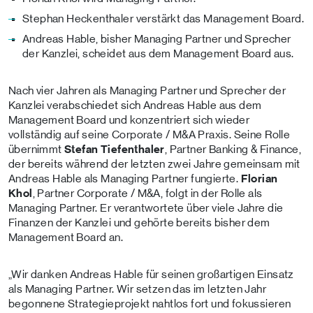
Stephan Heckenthaler verstärkt das Management Board.
Andreas Hable, bisher Managing Partner und Sprecher
der Kanzlei, scheidet aus dem Management Board aus.
Nach vier Jahren als Managing Partner und Sprecher der
Kanzlei verabschiedet sich Andreas Hable aus dem
Management Board und konzentriert sich wieder
vollständig auf seine Corporate / M&A Praxis. Seine Rolle
übernimmt
Stefan Tiefenthaler
, Partner Banking & Finance,
der bereits während der letzten zwei Jahre gemeinsam mit
Andreas Hable als Managing Partner fungierte.
Florian
Khol
, Partner Corporate / M&A, folgt in der Rolle als
Managing Partner. Er verantwortete über viele Jahre die
Finanzen der Kanzlei und gehörte bereits bisher dem
Management Board an.
„Wir danken Andreas Hable für seinen großartigen Einsatz
als Managing Partner. Wir setzen das im letzten Jahr
begonnene Strategieprojekt nahtlos fort und fokussieren