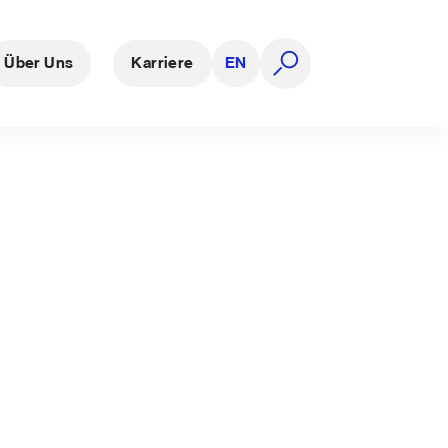
Über Uns
Karriere
EN
Suche öffnen