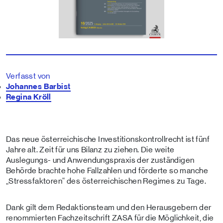
Verfasst von
Johannes Barbist
Regina Kröll
Das neue österreichische Investitionskontrollrecht ist fünf
Jahre alt. Zeit für uns Bilanz zu ziehen. Die weite
Auslegungs- und Anwendungspraxis der zuständigen
Behörde brachte hohe Fallzahlen und förderte so manche
„Stressfaktoren“ des österreichischen Regimes zu Tage.
Dank gilt dem Redaktionsteam und den Herausgebern der
renommierten Fachzeitschrift ZASA für die Möglichkeit, die