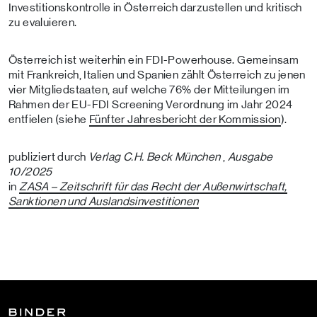
Investitionskontrolle in Österreich darzustellen und kritisch
zu evaluieren.
Österreich ist weiterhin ein FDI-Powerhouse. Gemeinsam
mit Frankreich, Italien und Spanien zählt Österreich zu jenen
vier Mitgliedstaaten, auf welche 76% der Mitteilungen im
Rahmen der EU-FDI Screening Verordnung im Jahr 2024
entfielen (siehe
Fünfter Jahresbericht der Kommission
).
publiziert durch
Verlag C.H. Beck München
,
Ausgabe
10/2025
in
ZASA – Zeitschrift für das Recht der Außenwirtschaft,
Sanktionen und Auslandsinvestitionen