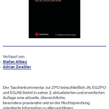
Verfasst von
Stefan Albiez
Adrian Zwettler
Der Taschenkommentar zur ZPO (einschließlich JN, EGZPO
und EGJN) bietet in seiner 2. aktualisierten und erweiterten
Auflage eine aktuelle, übersichtliche,
besonders praxisnahe und an der Rechtsprechung
orientierte Information zu allen wichtigen