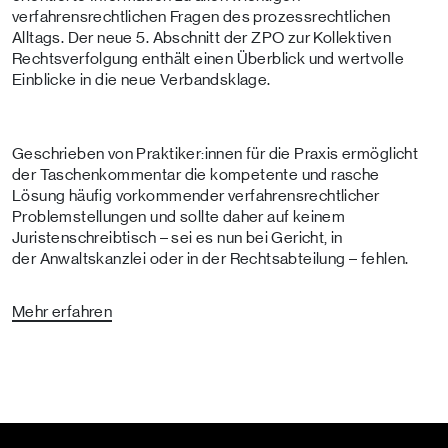
verfahrensrechtlichen Fragen des prozessrechtlichen
Alltags. Der neue 5. Abschnitt der ZPO zur Kollektiven
Rechtsverfolgung enthält einen Überblick und wertvolle
Einblicke in die neue Verbandsklage.
Geschrieben von Praktiker:innen für die Praxis ermöglicht
der Taschenkommentar die kompetente und rasche
Lösung häufig vorkommender verfahrensrechtlicher
Problemstellungen und sollte daher auf keinem
Juristenschreibtisch – sei es nun bei Gericht, in
der Anwaltskanzlei oder in der Rechtsabteilung – fehlen.
Mehr erfahren