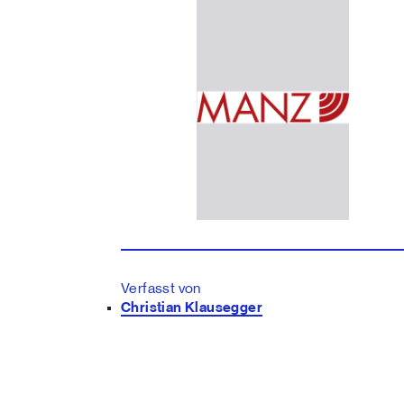
Verfasst von
Christian Klausegger