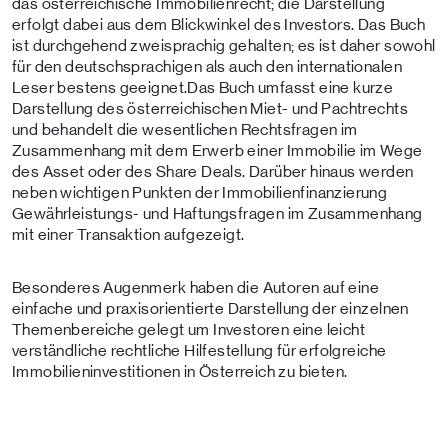
das österreichische Immobilienrecht; die Darstellung
erfolgt dabei aus dem Blickwinkel des Investors. Das Buch
ist durchgehend zweisprachig gehalten; es ist daher sowohl
für den deutschsprachigen als auch den internationalen
Leser bestens geeignet.Das Buch umfasst eine kurze
Darstellung des österreichischen Miet- und Pachtrechts
und behandelt die wesentlichen Rechtsfragen im
Zusammenhang mit dem Erwerb einer Immobilie im Wege
des Asset oder des Share Deals. Darüber hinaus werden
neben wichtigen Punkten der Immobilienfinanzierung
Gewährleistungs- und Haftungsfragen im Zusammenhang
mit einer Transaktion aufgezeigt.
Besonderes Augenmerk haben die Autoren auf eine
einfache und praxisorientierte Darstellung der einzelnen
Themenbereiche gelegt um Investoren eine leicht
verständliche rechtliche Hilfestellung für erfolgreiche
Immobilieninvestitionen in Österreich zu bieten.