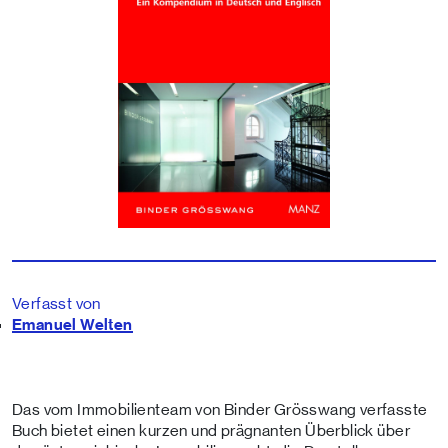
Verfasst von
Emanuel Welten
Das vom Immobilienteam von Binder Grösswang verfasste
Buch bietet einen kurzen und prägnanten Überblick über