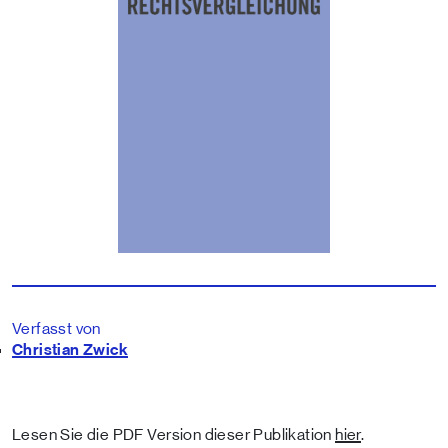
Verfasst von
Christian Zwick
Lesen Sie die PDF Version dieser Publikation
hier
.