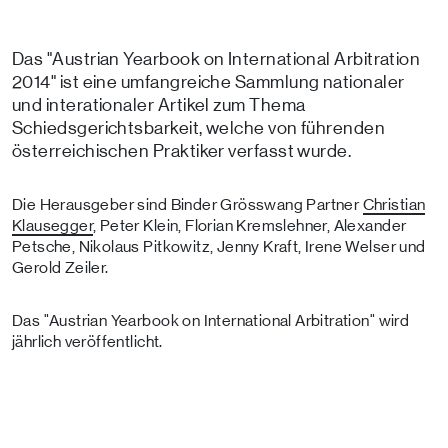
Das "Austrian Yearbook on International Arbitration
2014" ist eine umfangreiche Sammlung nationaler
und interationaler Artikel zum Thema
Schiedsgerichtsbarkeit, welche von führenden
österreichischen Praktiker verfasst wurde.
Die Herausgeber sind Binder Grösswang Partner
Christian
Klausegger
, Peter Klein, Florian Kremslehner, Alexander
Petsche, Nikolaus Pitkowitz, Jenny Kraft, Irene Welser und
Gerold Zeiler.
Das "Austrian Yearbook on International Arbitration" wird
jährlich veröffentlicht.