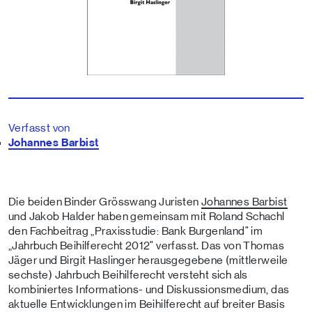
Verfasst von
Johannes Barbist
Die beiden Binder Grösswang Juristen
Johannes Barbist
und Jakob Halder haben gemeinsam mit Roland Schachl
den Fachbeitrag „Praxisstudie: Bank Burgenland" im
„Jahrbuch Beihilferecht 2012" verfasst. Das von Thomas
Jäger und Birgit Haslinger herausgegebene (mittlerweile
sechste) Jahrbuch Beihilferecht versteht sich als
kombiniertes Informations- und Diskussionsmedium, das
aktuelle Entwicklungen im Beihilferecht auf breiter Basis