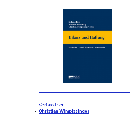
Verfasst von
Christian Wimpissinger