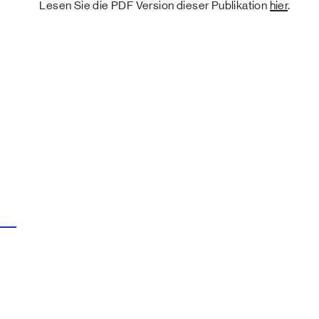
Lesen Sie die PDF Version dieser Publikation
hier
.