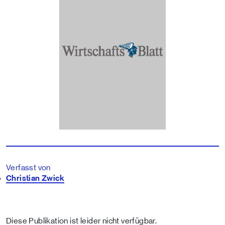
Verfasst von
Christian Zwick
Diese Publikation ist leider nicht verfügbar.